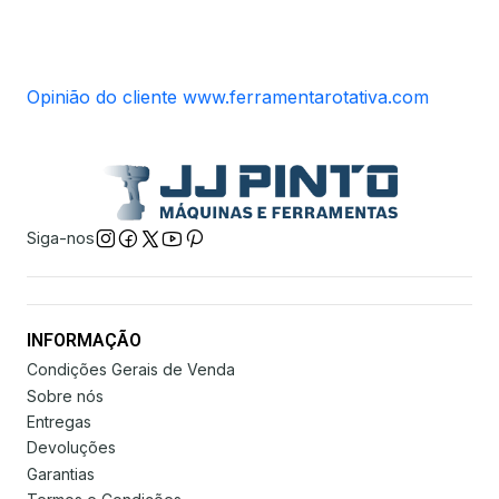
Opinião do cliente www.ferramentarotativa.com
Siga-nos
INFORMAÇÃO
Condições Gerais de Venda
Sobre nós
Entregas
Devoluções
Garantias