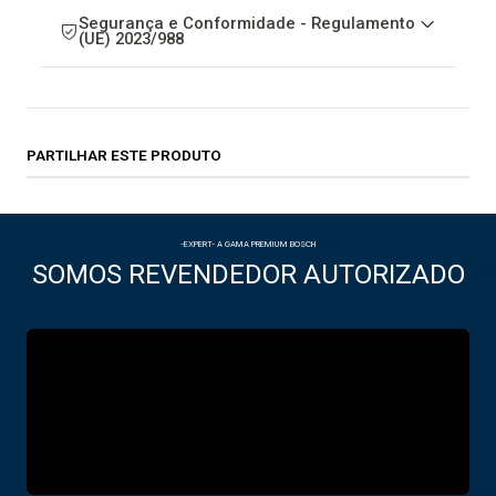
Segurança e Conformidade - Regulamento
(UE) 2023/988
PARTILHAR ESTE PRODUTO
-EXPERT- A GAMA PREMIUM BOSCH
SOMOS REVENDEDOR AUTORIZADO