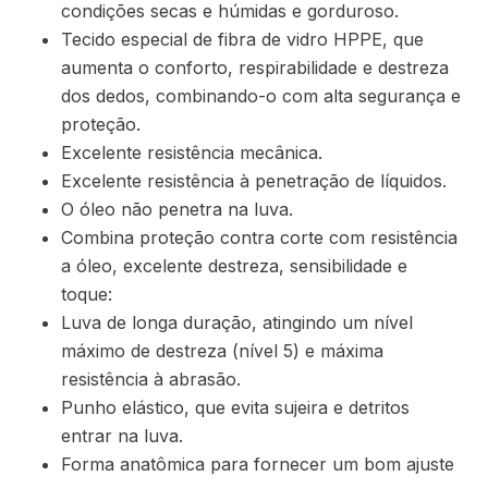
condições secas e húmidas e gorduroso.
Tecido especial de fibra de vidro HPPE, que
aumenta o conforto, respirabilidade e destreza
dos dedos, combinando-o com alta segurança e
proteção.
Excelente resistência mecânica.
Excelente resistência à penetração de líquidos.
O óleo não penetra na luva.
Combina proteção contra corte com resistência
a óleo, excelente destreza, sensibilidade e
toque:
Luva de longa duração, atingindo um nível
máximo de destreza (nível 5) e máxima
resistência à abrasão.
Punho elástico, que evita sujeira e detritos
entrar na luva.
Forma anatômica para fornecer um bom ajuste