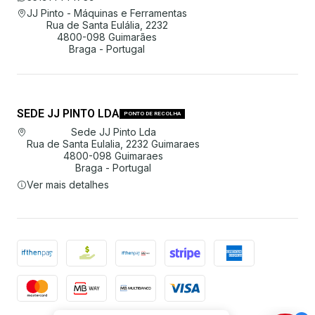
JJ Pinto - Máquinas e Ferramentas
Rua de Santa Eulália, 2232
4800-098 Guimarães
Braga - Portugal
SEDE JJ PINTO LDA
PONTO DE RECOLHA
Sede JJ Pinto Lda
Rua de Santa Eulalia, 2232 Guimaraes
4800-098 Guimaraes
Braga - Portugal
Ver mais detalhes