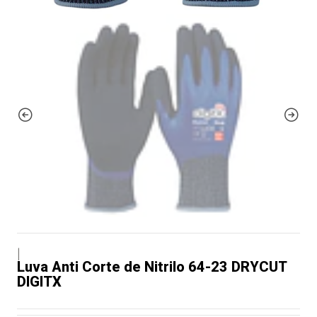
|
Luva Anti Corte de Nitrilo 64-23 DRYCUT
DIGITX