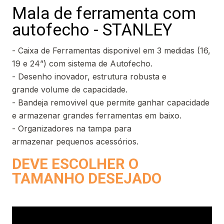
Mala de ferramenta com
autofecho - STANLEY
- Caixa de Ferramentas disponivel em 3 medidas (16,
19 e 24”) com sistema de Autofecho.
- Desenho inovador, estrutura robusta e
grande volume de capacidade.
- Bandeja removivel que permite ganhar capacidade
e armazenar grandes ferramentas em baixo.
- Organizadores na tampa para
armazenar pequenos acessórios.
DEVE ESCOLHER O
TAMANHO DESEJADO