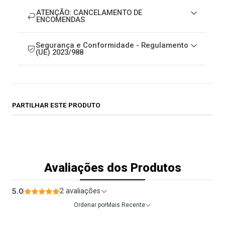
ATENÇÃO: CANCELAMENTO DE
ENCOMENDAS
Segurança e Conformidade - Regulamento
(UE) 2023/988
PARTILHAR ESTE PRODUTO
Avaliações dos Produtos
5.0
2 avaliações
Ordenar por
Mais Recente