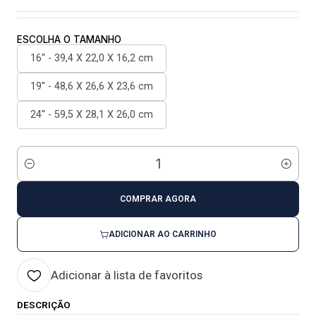
ESCOLHA O TAMANHO
16'' - 39,4 X 22,0 X 16,2 cm
19'' - 48,6 X 26,6 X 23,6 cm
24'' - 59,5 X 28,1 X 26,0 cm
Quantidade
COMPRAR AGORA
ADICIONAR AO CARRINHO
Adicionar à lista de favoritos
DESCRIÇÃO