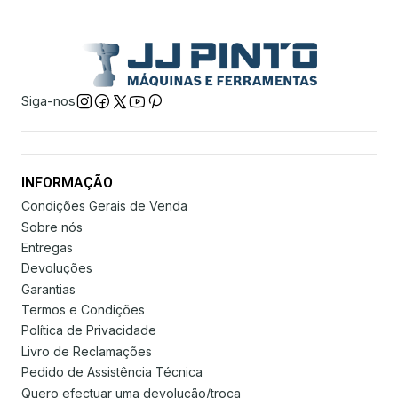
Siga-nos
INFORMAÇÃO
Condições Gerais de Venda
Sobre nós
Entregas
Devoluções
Garantias
Termos e Condições
Política de Privacidade
Livro de Reclamações
Pedido de Assistência Técnica
Quero efectuar uma devolução/troca