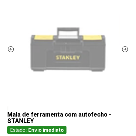
|
Mala de ferramenta com autofecho -
STANLEY
Estado:
Envio imediato