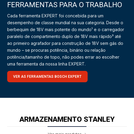
FERRAMENTAS PARA O TRABALHO
Cada ferramenta EXPERT foi concebida para um
desempenho de classe mundial na sua categoria. Desde o
berbequim de 18V mais potente do mundo¹ e o carregador
paralelo de compartimento duplo de 18V mais rápido³ até
ao primeiro agrafador para construção de 18V sem gás do
mundo – se procuras potência, binário ou relação
potência/tamanho de topo, não podes errar ao escolher
uma ferramenta da nossa linha EXPERT.
VER AS FERRAMENTAS BOSCH EXPERT
ARMAZENAMENTO STANLEY