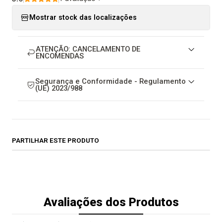
Mostrar stock das localizações
ATENÇÃO: CANCELAMENTO DE
ENCOMENDAS
Segurança e Conformidade - Regulamento
(UE) 2023/988
PARTILHAR ESTE PRODUTO
Avaliações dos Produtos