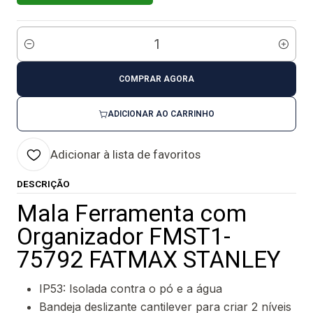
Quantidade
COMPRAR AGORA
ADICIONAR AO CARRINHO
Adicionar à lista de favoritos
DESCRIÇÃO
Mala Ferramenta com
Organizador FMST1-
75792 FATMAX STANLEY
IP53: Isolada contra o pó e a água
Bandeja deslizante cantilever para criar 2 níveis