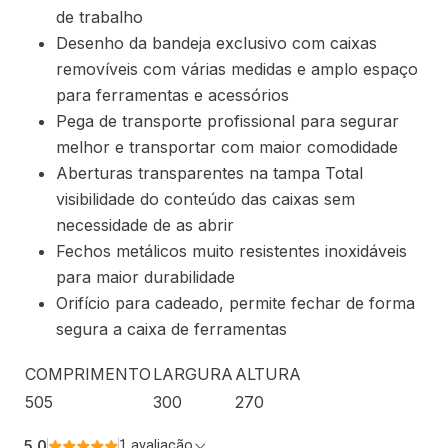
de trabalho
Desenho da bandeja exclusivo com caixas
removíveis com várias medidas e amplo espaço
para ferramentas e acessórios
Pega de transporte profissional para segurar
melhor e transportar com maior comodidade
Aberturas transparentes na tampa Total
visibilidade do conteúdo das caixas sem
necessidade de as abrir
Fechos metálicos muito resistentes inoxidáveis
para maior durabilidade
Orifício para cadeado, permite fechar de forma
segura a caixa de ferramentas
COMPRIMENTO
LARGURA
ALTURA
505
300
270
5.0
1 avaliação