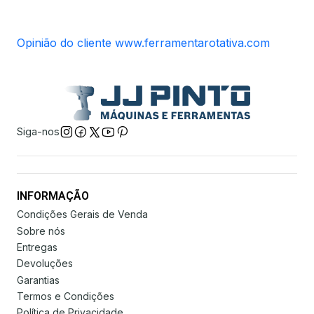
Opinião do cliente www.ferramentarotativa.com
Siga-nos
INFORMAÇÃO
Condições Gerais de Venda
Sobre nós
Entregas
Devoluções
Garantias
Termos e Condições
Política de Privacidade