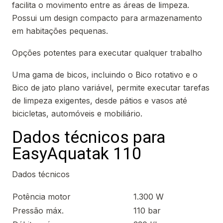
facilita o movimento entre as áreas de limpeza.
Possui um design compacto para armazenamento
em habitações pequenas.
Opções potentes para executar qualquer trabalho
Uma gama de bicos, incluindo o Bico rotativo e o
Bico de jato plano variável, permite executar tarefas
de limpeza exigentes, desde pátios e vasos até
bicicletas, automóveis e mobiliário.
Dados técnicos para
EasyAquatak 110
Dados técnicos
Potência motor
1.300 W
Pressão máx.
110 bar