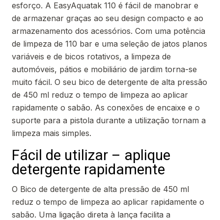
esforço. A EasyAquatak 110 é fácil de manobrar e
de armazenar graças ao seu design compacto e ao
armazenamento dos acessórios. Com uma potência
de limpeza de 110 bar e uma seleção de jatos planos
variáveis e de bicos rotativos, a limpeza de
automóveis, pátios e mobiliário de jardim torna-se
muito fácil. O seu bico de detergente de alta pressão
de 450 ml reduz o tempo de limpeza ao aplicar
rapidamente o sabão. As conexões de encaixe e o
suporte para a pistola durante a utilização tornam a
limpeza mais simples.
Fácil de utilizar – aplique
detergente rapidamente
O Bico de detergente de alta pressão de 450 ml
reduz o tempo de limpeza ao aplicar rapidamente o
sabão. Uma ligação direta à lança facilita a