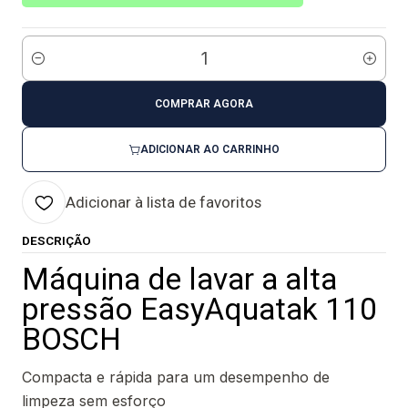
Quantidade
COMPRAR AGORA
ADICIONAR AO CARRINHO
Adicionar à lista de favoritos
DESCRIÇÃO
Máquina de lavar a alta
pressão EasyAquatak 110
BOSCH
Compacta e rápida para um desempenho de
limpeza sem esforço