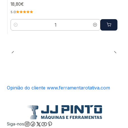
18,80€
5.0
Quantidade
Opinião do cliente www.ferramentarotativa.com
Siga-nos