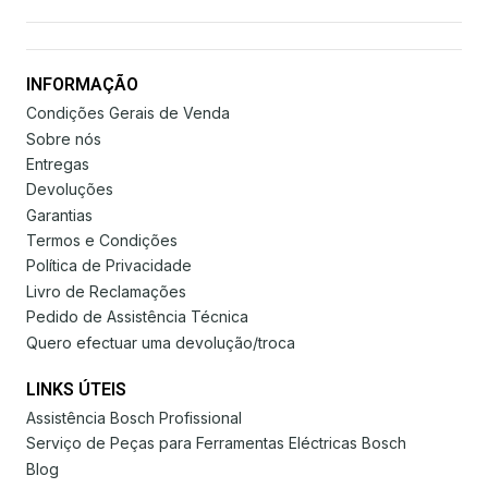
INFORMAÇÃO
Condições Gerais de Venda
Sobre nós
Entregas
Devoluções
Garantias
Termos e Condições
Política de Privacidade
Livro de Reclamações
Pedido de Assistência Técnica
Quero efectuar uma devolução/troca
LINKS ÚTEIS
Assistência Bosch Profissional
Serviço de Peças para Ferramentas Eléctricas Bosch
Blog