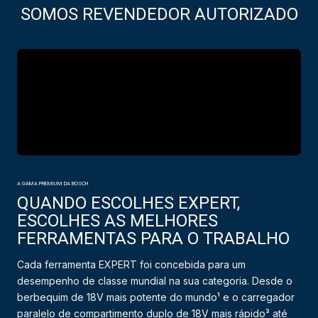
SOMOS REVENDEDOR AUTORIZADO
A GAMA PREMIUM DA BOSCH
QUANDO ESCOLHES EXPERT,
ESCOLHES AS MELHORES
FERRAMENTAS PARA O TRABALHO
Cada ferramenta EXPERT foi concebida para um
desempenho de classe mundial na sua categoria. Desde o
berbequim de 18V mais potente do mundo¹ e o carregador
paralelo de compartimento duplo de 18V mais rápido³ até