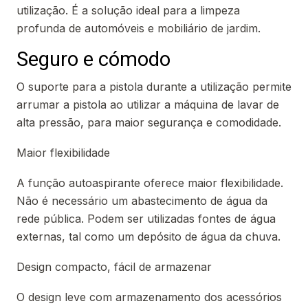
utilização. É a solução ideal para a limpeza
profunda de automóveis e mobiliário de jardim.
Seguro e cómodo
O suporte para a pistola durante a utilização permite
arrumar a pistola ao utilizar a máquina de lavar de
alta pressão, para maior segurança e comodidade.
Maior flexibilidade
A função autoaspirante oferece maior flexibilidade.
Não é necessário um abastecimento de água da
rede pública. Podem ser utilizadas fontes de água
externas, tal como um depósito de água da chuva.
Design compacto, fácil de armazenar
O design leve com armazenamento dos acessórios