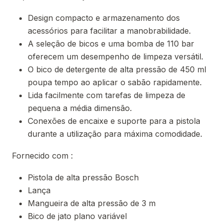
Design compacto e armazenamento dos
acessórios para facilitar a manobrabilidade.
A seleção de bicos e uma bomba de 110 bar
oferecem um desempenho de limpeza versátil.
O bico de detergente de alta pressão de 450 ml
poupa tempo ao aplicar o sabão rapidamente.
Lida facilmente com tarefas de limpeza de
pequena a média dimensão.
Conexões de encaixe e suporte para a pistola
durante a utilização para máxima comodidade.
Fornecido com :
Pistola de alta pressão Bosch
Lança
Mangueira de alta pressão de 3 m
Bico de jato plano variável