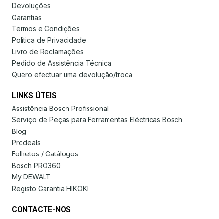
Devoluções
Garantias
Termos e Condições
Política de Privacidade
Livro de Reclamações
Pedido de Assistência Técnica
Quero efectuar uma devolução/troca
LINKS ÚTEIS
Assistência Bosch Profissional
Serviço de Peças para Ferramentas Eléctricas Bosch
Blog
Prodeals
Folhetos / Catálogos
Bosch PRO360
My DEWALT
Registo Garantia HIKOKI
CONTACTE-NOS