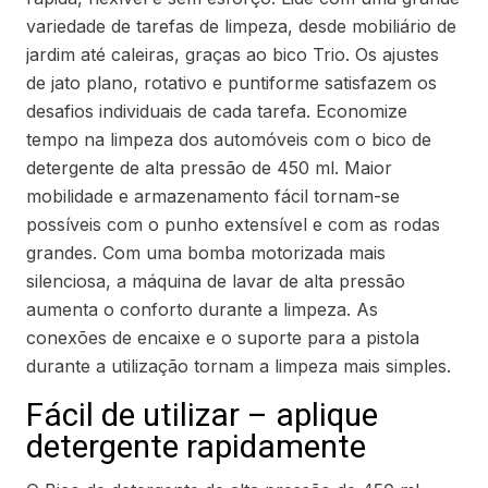
variedade de tarefas de limpeza, desde mobiliário de
jardim até caleiras, graças ao bico Trio. Os ajustes
de jato plano, rotativo e puntiforme satisfazem os
desafios individuais de cada tarefa. Economize
tempo na limpeza dos automóveis com o bico de
detergente de alta pressão de 450 ml. Maior
mobilidade e armazenamento fácil tornam-se
possíveis com o punho extensível e com as rodas
grandes. Com uma bomba motorizada mais
silenciosa, a máquina de lavar de alta pressão
aumenta o conforto durante a limpeza. As
conexões de encaixe e o suporte para a pistola
durante a utilização tornam a limpeza mais simples.
Fácil de utilizar – aplique
detergente rapidamente