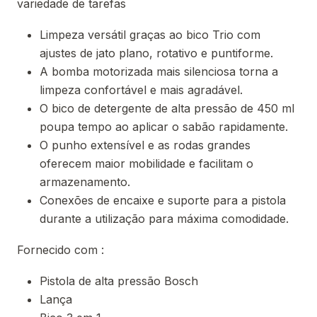
variedade de tarefas
Limpeza versátil graças ao bico Trio com
ajustes de jato plano, rotativo e puntiforme.
A bomba motorizada mais silenciosa torna a
limpeza confortável e mais agradável.
O bico de detergente de alta pressão de 450 ml
poupa tempo ao aplicar o sabão rapidamente.
O punho extensível e as rodas grandes
oferecem maior mobilidade e facilitam o
armazenamento.
Conexões de encaixe e suporte para a pistola
durante a utilização para máxima comodidade.
Fornecido com :
Pistola de alta pressão Bosch
Lança