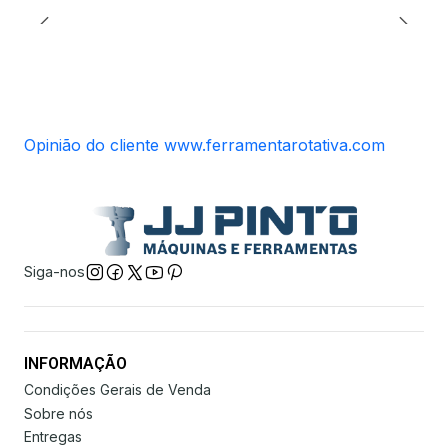
Opinião do cliente www.ferramentarotativa.com
Siga-nos
INFORMAÇÃO
Condições Gerais de Venda
Sobre nós
Entregas