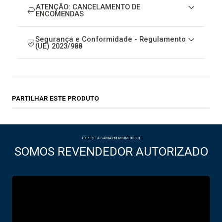
ATENÇÃO: CANCELAMENTO DE
ENCOMENDAS
Segurança e Conformidade - Regulamento
(UE) 2023/988
PARTILHAR ESTE PRODUTO
-EXPERT- A GAMA PREMIUM BOSCH
SOMOS REVENDEDOR AUTORIZADO