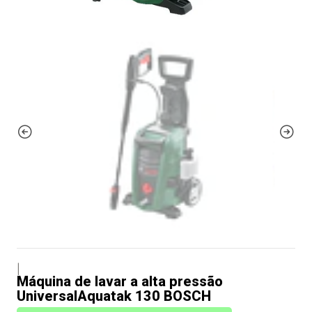
|
Máquina de lavar a alta pressão
UniversalAquatak 130 BOSCH