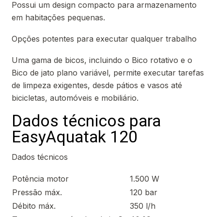
Possui um design compacto para armazenamento
em habitações pequenas.
Opções potentes para executar qualquer trabalho
Uma gama de bicos, incluindo o Bico rotativo e o
Bico de jato plano variável, permite executar tarefas
de limpeza exigentes, desde pátios e vasos até
bicicletas, automóveis e mobiliário.
Dados técnicos para
EasyAquatak 120
Dados técnicos
Potência motor
1.500 W
Pressão máx.
120 bar
Débito máx.
350 l/h