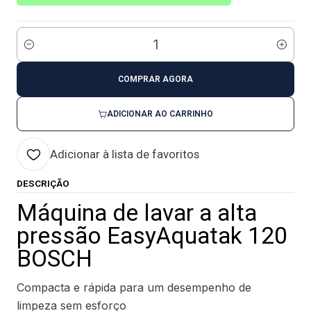
Quantidade
COMPRAR AGORA
ADICIONAR AO CARRINHO
Adicionar à lista de favoritos
DESCRIÇÃO
Máquina de lavar a alta
pressão EasyAquatak 120
BOSCH
Compacta e rápida para um desempenho de
limpeza sem esforço