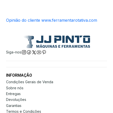
Opinião do cliente www.ferramentarotativa.com
Siga-nos
INFORMAÇÃO
Condições Gerais de Venda
Sobre nós
Entregas
Devoluções
Garantias
Termos e Condições