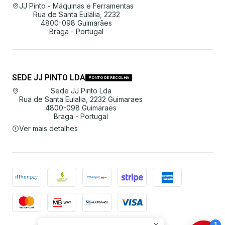
JJ Pinto - Máquinas e Ferramentas
Rua de Santa Eulália, 2232
4800-098 Guimarães
Braga - Portugal
SEDE JJ PINTO LDA
PONTO DE RECOLHA
Sede JJ Pinto Lda
Rua de Santa Eulalia, 2232 Guimaraes
4800-098 Guimaraes
Braga - Portugal
Ver mais detalhes