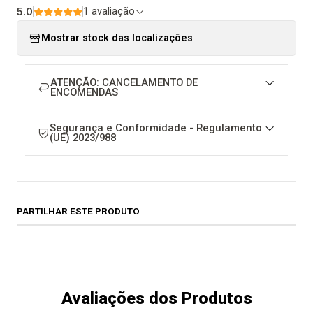
5.0
1 avaliação
Mostrar stock das localizações
ATENÇÃO: CANCELAMENTO DE
ENCOMENDAS
Segurança e Conformidade - Regulamento
(UE) 2023/988
PARTILHAR ESTE PRODUTO
Avaliações dos Produtos