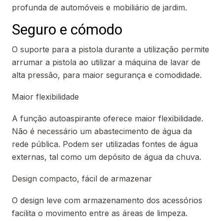
profunda de automóveis e mobiliário de jardim.
Seguro e cómodo
O suporte para a pistola durante a utilização permite
arrumar a pistola ao utilizar a máquina de lavar de
alta pressão, para maior segurança e comodidade.
Maior flexibilidade
A função autoaspirante oferece maior flexibilidade.
Não é necessário um abastecimento de água da
rede pública. Podem ser utilizadas fontes de água
externas, tal como um depósito de água da chuva.
Design compacto, fácil de armazenar
O design leve com armazenamento dos acessórios
facilita o movimento entre as áreas de limpeza.