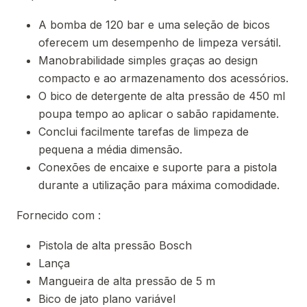
A bomba de 120 bar e uma seleção de bicos
oferecem um desempenho de limpeza versátil.
Manobrabilidade simples graças ao design
compacto e ao armazenamento dos acessórios.
O bico de detergente de alta pressão de 450 ml
poupa tempo ao aplicar o sabão rapidamente.
Conclui facilmente tarefas de limpeza de
pequena a média dimensão.
Conexões de encaixe e suporte para a pistola
durante a utilização para máxima comodidade.
Fornecido com :
Pistola de alta pressão Bosch
Lança
Mangueira de alta pressão de 5 m
Bico de jato plano variável