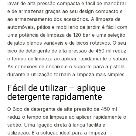
lavar de alta pressão compacta é fácil de manobrar
e de armazenar graças ao seu design compacto e
ao armazenamento dos acessórios. A limpeza de
automóveis, pátios e mobiliário de jardim é fácil com
uma potência de limpeza de 120 bar e uma seleção
de jatos planos variáveis e de bicos rotativos. O seu
bico de detergente de alta pressão de 450 ml reduz
o tempo de limpeza ao aplicar rapidamente o sabão.
As conexões de encaixe e o suporte para a pistola
durante a utilização tornam a limpeza mais simples.
Fácil de utilizar – aplique
detergente rapidamente
O Bico de detergente de alta pressão de 450 ml
reduz o tempo de limpeza ao aplicar rapidamente o
sabão. Uma ligação direta à lança facilita a
utilização. É a solução ideal para a limpeza