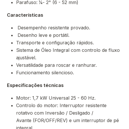
Parafuso: 1⁄4- 2" (6 - 52 mm)
Características
Desempenho resistente provado.
Desenho leve e portátil.
Transporte e configuração rápidos.
Sistema de Óleo Integral com controlo de fluxo
ajustável.
Versatilidade para roscar e ranhurar.
Funcionamento silencioso.
Especificações técnicas
Motor: 1,7 kW Universal 25 - 60 Hz.
Controlo do motor: Interruptor resistente
rotativo com Inversão / Desligado /
Avante (FOR/OFF/REV) e um interruptor de pé
integral.