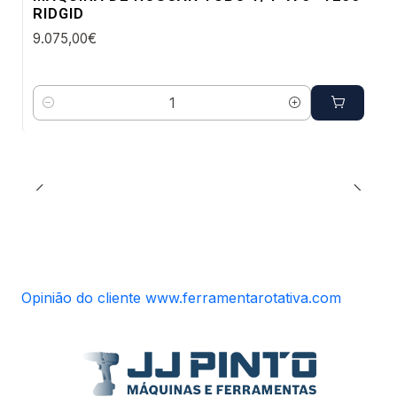
RIDGID
9.075,00€
Quantidade
Opinião do cliente www.ferramentarotativa.com