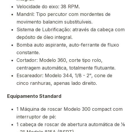
Velocidade do eixo: 38 RPM.
Mandril: Tipo percutor com mordentes de
movimento balancim substituíveis.
Sistema de Lubrificação: através da cabeça com
depósito de óleo integral.
Bomba auto aspirante, auto-ferrante de fluxo
constante.
Cortador: Modelo 360, corte tipo rolo,
centragem automática, totalmente flutuante.
Escareador: Modelo 344, 1/8 - 2", cone de
cinco ranhuras, apenas lado direito.
Equipamento Standard
1 Máquina de roscar Modelo 300 compact com
interruptor de pé:
1 cabeça de roscar de abertura automática de 1⁄8