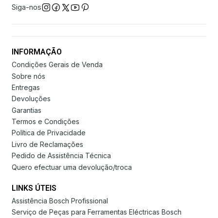
Siga-nos
INFORMAÇÃO
Condições Gerais de Venda
Sobre nós
Entregas
Devoluções
Garantias
Termos e Condições
Política de Privacidade
Livro de Reclamações
Pedido de Assistência Técnica
Quero efectuar uma devolução/troca
LINKS ÚTEIS
Assistência Bosch Profissional
Serviço de Peças para Ferramentas Eléctricas Bosch