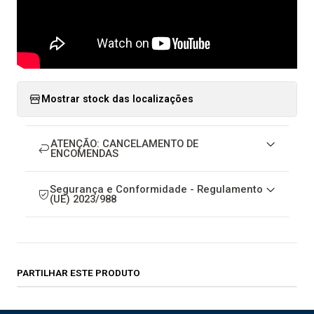
Mostrar stock das localizações
ATENÇÃO: CANCELAMENTO DE
ENCOMENDAS
Segurança e Conformidade - Regulamento
(UE) 2023/988
PARTILHAR ESTE PRODUTO