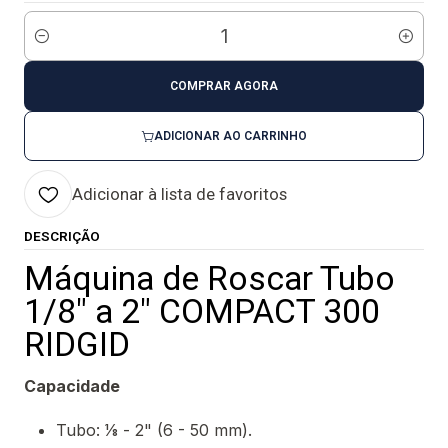
Quantidade
COMPRAR AGORA
ADICIONAR AO CARRINHO
Adicionar à lista de favoritos
DESCRIÇÃO
Máquina de Roscar Tubo
1/8" a 2" COMPACT 300
RIDGID
Capacidade
Tubo: 1⁄8 - 2" (6 - 50 mm).