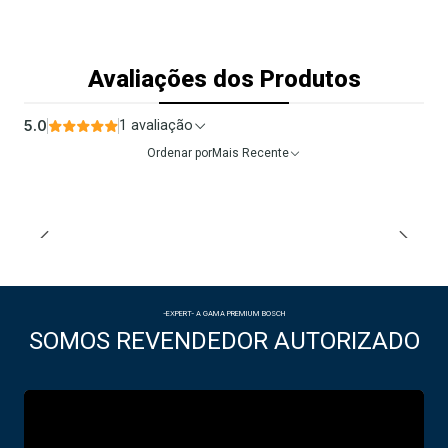
Avaliações dos Produtos
5.0
1 avaliação
Ordenar por
Mais Recente
-EXPERT- A GAMA PREMIUM BOSCH
SOMOS REVENDEDOR AUTORIZADO