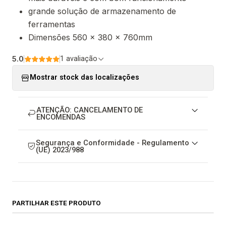
grande solução de armazenamento de
ferramentas
Dimensões 560 x 380 x 760mm
5.0
1 avaliação
Mostrar stock das localizações
ATENÇÃO: CANCELAMENTO DE
ENCOMENDAS
Segurança e Conformidade - Regulamento
(UE) 2023/988
PARTILHAR ESTE PRODUTO