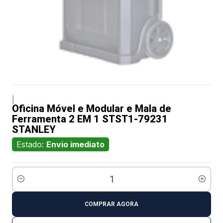
|
Oficina Móvel e Modular e Mala de
Ferramenta 2 EM 1 STST1-79231
STANLEY
Estado:
Envio imediato
Quantidade
COMPRAR AGORA