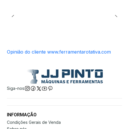
Opinião do cliente www.ferramentarotativa.com
Siga-nos
INFORMAÇÃO
Condições Gerais de Venda
Sobre nós