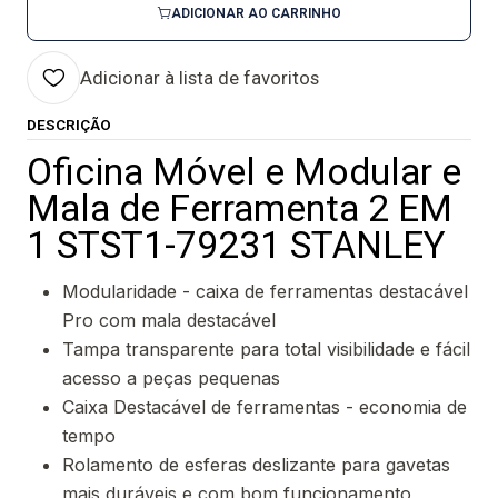
ADICIONAR AO CARRINHO
Adicionar à lista de favoritos
DESCRIÇÃO
Oficina Móvel e Modular e
Mala de Ferramenta 2 EM
1 STST1-79231 STANLEY
Modularidade - caixa de ferramentas destacável
Pro com mala destacável
Tampa transparente para total visibilidade e fácil
acesso a peças pequenas
Caixa Destacável de ferramentas - economia de
tempo
Rolamento de esferas deslizante para gavetas
mais duráveis ​​e com bom funcionamento