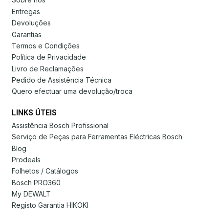
Entregas
Devoluções
Garantias
Termos e Condições
Política de Privacidade
Livro de Reclamações
Pedido de Assistência Técnica
Quero efectuar uma devolução/troca
LINKS ÚTEIS
Assistência Bosch Profissional
Serviço de Peças para Ferramentas Eléctricas Bosch
Blog
Prodeals
Folhetos / Catálogos
Bosch PRO360
My DEWALT
Registo Garantia HIKOKI