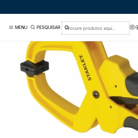
MENU
PESQUISAR