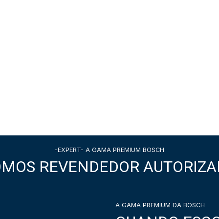
-EXPERT- A GAMA PREMIUM BOSCH
OMOS REVENDEDOR AUTORIZA
A GAMA PREMIUM DA BOSCH