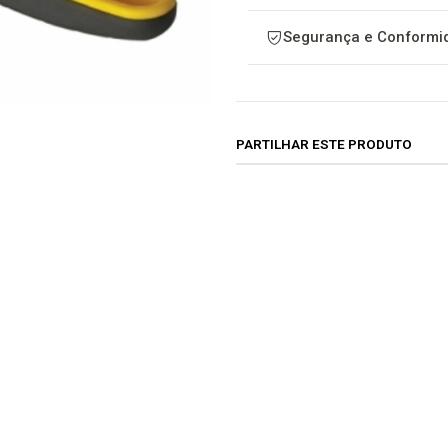
Segurança e Conformid
PARTILHAR ESTE PRODUTO