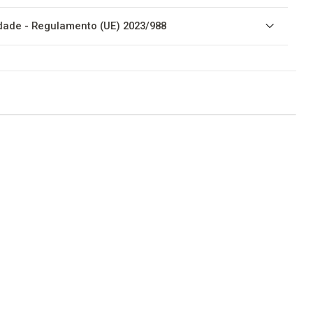
ade - Regulamento (UE) 2023/988