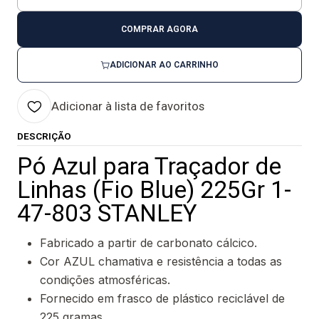
Quantidade
COMPRAR AGORA
ADICIONAR AO CARRINHO
Adicionar à lista de favoritos
DESCRIÇÃO
Pó Azul para Traçador de
Linhas (Fio Blue) 225Gr 1-
47-803 STANLEY
Fabricado a partir de carbonato cálcico.
Cor AZUL chamativa e resistência a todas as
condições atmosféricas.
Fornecido em frasco de plástico reciclável de
225 gramas