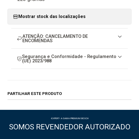
Mostrar stock das localizações
ATENÇÃO: CANCELAMENTO DE
ENCOMENDAS
Segurança e Conformidade - Regulamento
(UE) 2023/988
PARTILHAR ESTE PRODUTO
-EXPERT- A GAMA PREMIUM BOSCH
SOMOS REVENDEDOR AUTORIZADO