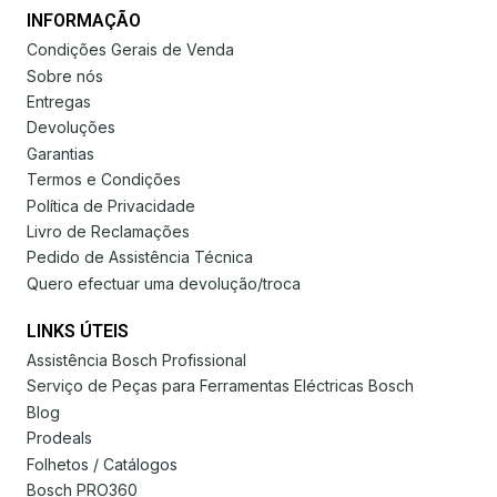
INFORMAÇÃO
Condições Gerais de Venda
Sobre nós
Entregas
Devoluções
Garantias
Termos e Condições
Política de Privacidade
Livro de Reclamações
Pedido de Assistência Técnica
Quero efectuar uma devolução/troca
LINKS ÚTEIS
Assistência Bosch Profissional
Serviço de Peças para Ferramentas Eléctricas Bosch
Blog
Prodeals
Folhetos / Catálogos
Bosch PRO360