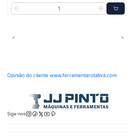
Quantidade
Opinião do cliente www.ferramentarotativa.com
Siga-nos