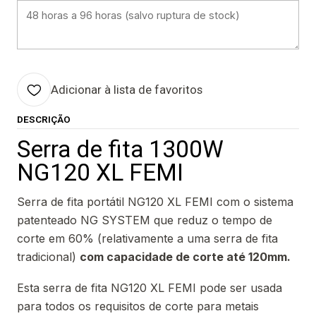
Adicionar à lista de favoritos
DESCRIÇÃO
Serra de fita 1300W
NG120 XL FEMI
Serra de fita portátil NG120 XL FEMI com o sistema
patenteado NG SYSTEM que reduz o tempo de
corte em 60% (relativamente a uma serra de fita
tradicional)
com capacidade de corte até 120mm.
Esta serra de fita NG120 XL FEMI pode ser usada
para todos os requisitos de corte para metais