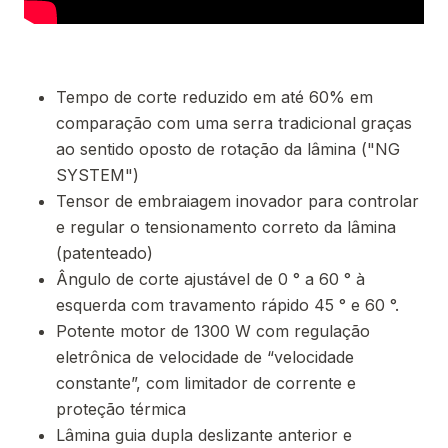
Tempo de corte reduzido em até 60% em
comparação com uma serra tradicional graças
ao sentido oposto de rotação da lâmina ("NG
SYSTEM")
Tensor de embraiagem inovador para controlar
e regular o tensionamento correto da lâmina
(patenteado)
Ângulo de corte ajustável de 0 ° a 60 ° à
esquerda com travamento rápido 45 ° e 60 °.
Potente motor de 1300 W com regulação
eletrônica de velocidade de “velocidade
constante”, com limitador de corrente e
proteção térmica
Lâmina guia dupla deslizante anterior e