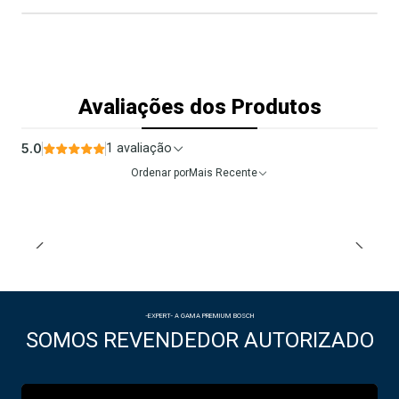
Avaliações dos Produtos
5.0
1 avaliação
Ordenar por
Mais Recente
-EXPERT- A GAMA PREMIUM BOSCH
SOMOS REVENDEDOR AUTORIZADO