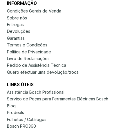
INFORMAÇÃO
Condições Gerais de Venda
Sobre nós
Entregas
Devoluções
Garantias
Termos e Condições
Política de Privacidade
Livro de Reclamações
Pedido de Assistência Técnica
Quero efectuar uma devolução/troca
LINKS ÚTEIS
Assistência Bosch Profissional
Serviço de Peças para Ferramentas Eléctricas Bosch
Blog
Prodeals
Folhetos / Catálogos
Bosch PRO360