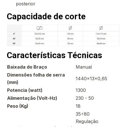
posterior
Capacidade de corte
Características
Técnicas
Baixada do Braço
Manual
Dimensões folha de serra
1440x13x0,65
(mm)
Potencia (watt)
1300
Alimentação (Volt-Hz)
230 - 50
Peso (Kg)
18
35÷80
Regulação