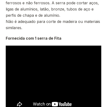
ferrosos e não ferrosos. A serra pode cortar aços,
ligas de alumínios, latão, bronze, tubos de aço e
perfis de chapa e de alumínio.
Não é adequado para corte de madeira ou materiais
similares.
Fornecida com 1 serra de Fita