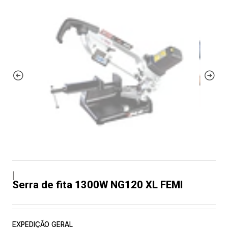
|
Serra de fita 1300W NG120 XL FEMI
EXPEDIÇÃO GERAL