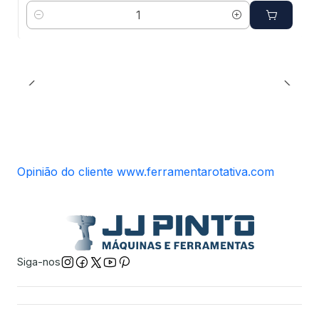
Quantidade
Opinião do cliente www.ferramentarotativa.com
Siga-nos