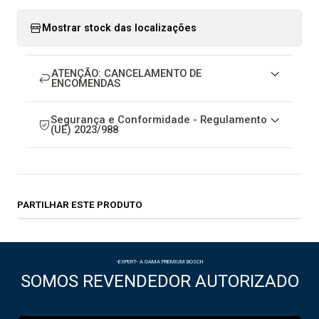
Mostrar stock das localizações
ATENÇÃO: CANCELAMENTO DE
ENCOMENDAS
Segurança e Conformidade - Regulamento
(UE) 2023/988
PARTILHAR ESTE PRODUTO
-EXPERT- A GAMA PREMIUM BOSCH
SOMOS REVENDEDOR AUTORIZADO