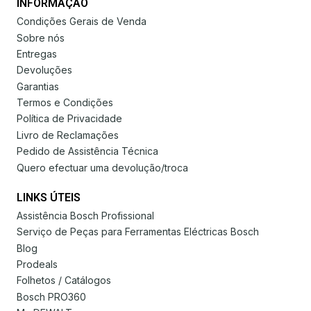
INFORMAÇÃO
Condições Gerais de Venda
Sobre nós
Entregas
Devoluções
Garantias
Termos e Condições
Política de Privacidade
Livro de Reclamações
Pedido de Assistência Técnica
Quero efectuar uma devolução/troca
LINKS ÚTEIS
Assistência Bosch Profissional
Serviço de Peças para Ferramentas Eléctricas Bosch
Blog
Prodeals
Folhetos / Catálogos
Bosch PRO360