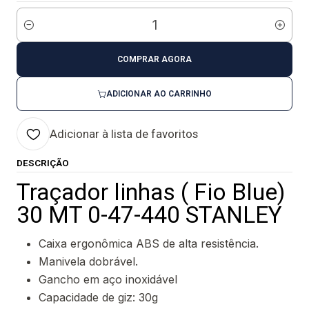
Quantidade
COMPRAR AGORA
ADICIONAR AO CARRINHO
Adicionar à lista de favoritos
DESCRIÇÃO
Traçador linhas ( Fio Blue)
30 MT 0-47-440 STANLEY
Caixa ergonômica ABS de alta resistência.
Manivela dobrável.
Gancho em aço inoxidável
Capacidade de giz: 30g