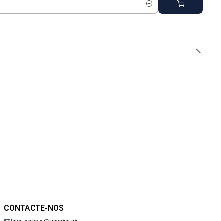
CONTACTE-NOS