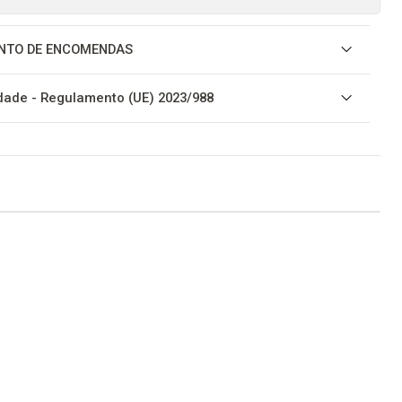
NTO DE ENCOMENDAS
ade - Regulamento (UE) 2023/988