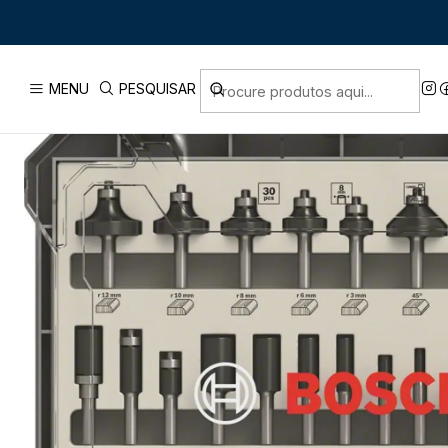
Início
PRODUTOS
ACESS
MENU
PESQUISAR