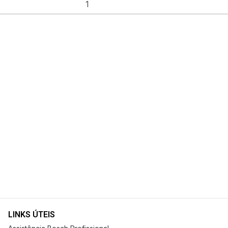
LINKS ÚTEIS