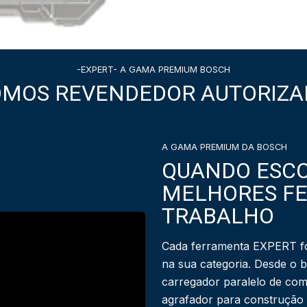
-EXPERT- A GAMA PREMIUM BOSCH
OMOS REVENDEDOR AUTORIZA
A GAMA PREMIUM DA BOSCH
QUANDO ESCO
MELHORES F
TRABALHO
Cada ferramenta EXPERT fo
na sua categoria. Desde o 
carregador paralelo de com
agrafador para construção