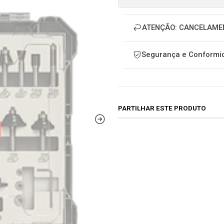
ATENÇÃO: CANCELAME
Segurança e Conformid
PARTILHAR ESTE PRODUTO