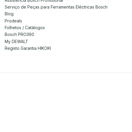
Assistência Bosch Profissional
Serviço de Peças para Ferramentas Eléctricas Bosch
Blog
Prodeals
Folhetos / Catálogos
Bosch PRO360
My DEWALT
Registo Garantia HIKOKI