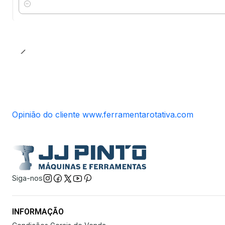
Quantidade
Opinião do cliente www.ferramentarotativa.com
Siga-nos
INFORMAÇÃO