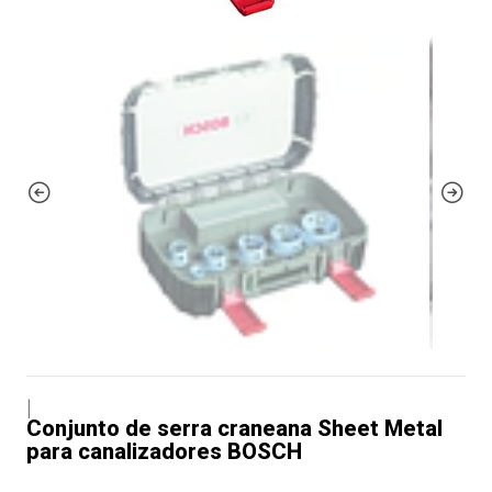
|
Conjunto de serra craneana Sheet Metal
para canalizadores BOSCH