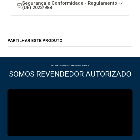
Segurança e Conformidade - Regulamento
(UE) 2023/988
PARTILHAR ESTE PRODUTO
-EXPERT- A GAMA PREMIUM BOSCH
SOMOS REVENDEDOR AUTORIZADO