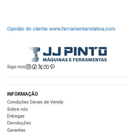
Opinião do cliente www.ferramentarotativa.com
Siga-nos
INFORMAÇÃO
Condições Gerais de Venda
Sobre nós
Entregas
Devoluções
Garantias