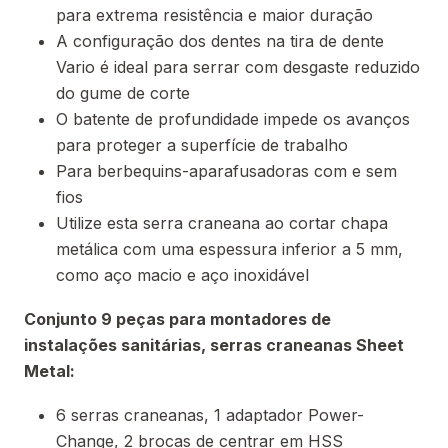
para extrema resistência e maior duração
A configuração dos dentes na tira de dente
Vario é ideal para serrar com desgaste reduzido
do gume de corte
O batente de profundidade impede os avanços
para proteger a superfície de trabalho
Para berbequins-aparafusadoras com e sem
fios
Utilize esta serra craneana ao cortar chapa
metálica com uma espessura inferior a 5 mm,
como aço macio e aço inoxidável
Conjunto 9 peças para montadores de
instalações sanitárias, serras craneanas Sheet
Metal:
6 serras craneanas, 1 adaptador Power-
Change, 2 brocas de centrar em HSS