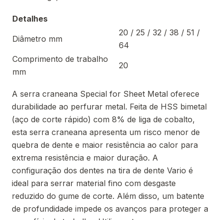
Detalhes
20 / 25 / 32 / 38 / 51 /
Diâmetro mm
64
Comprimento de trabalho
20
mm
A serra craneana Special for Sheet Metal oferece
durabilidade ao perfurar metal. Feita de HSS bimetal
(aço de corte rápido) com 8% de liga de cobalto,
esta serra craneana apresenta um risco menor de
quebra de dente e maior resistência ao calor para
extrema resistência e maior duração. A
configuração dos dentes na tira de dente Vario é
ideal para serrar material fino com desgaste
reduzido do gume de corte. Além disso, um batente
de profundidade impede os avanços para proteger a