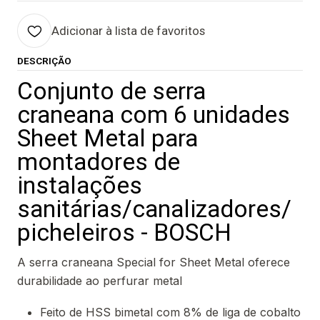
Adicionar à lista de favoritos
DESCRIÇÃO
Conjunto de serra
craneana com 6 unidades
Sheet Metal para
montadores de
instalações
sanitárias/canalizadores/
picheleiros - BOSCH
A serra craneana Special for Sheet Metal oferece
durabilidade ao perfurar metal
Feito de HSS bimetal com 8% de liga de cobalto