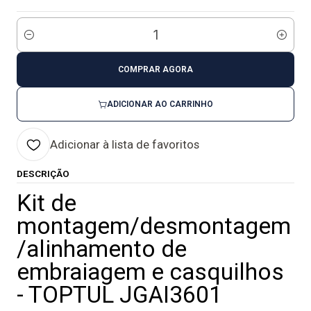
Quantidade
COMPRAR AGORA
ADICIONAR AO CARRINHO
Adicionar à lista de favoritos
DESCRIÇÃO
Kit de
montagem/desmontagem
/alinhamento de
embraiagem e casquilhos
- TOPTUL JGAI3601