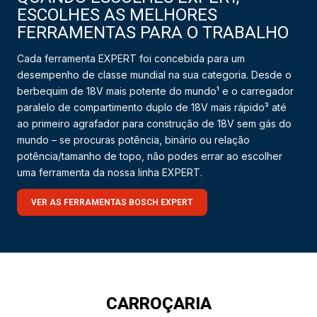
ESCOLHES AS MELHORES
FERRAMENTAS PARA O TRABALHO
Cada ferramenta EXPERT foi concebida para um
desempenho de classe mundial na sua categoria. Desde o
berbequim de 18V mais potente do mundo¹ e o carregador
paralelo de compartimento duplo de 18V mais rápido³ até
ao primeiro agrafador para construção de 18V sem gás do
mundo – se procuras potência, binário ou relação
potência/tamanho de topo, não podes errar ao escolher
uma ferramenta da nossa linha EXPERT.
VER AS FERRAMENTAS BOSCH EXPERT
CARROÇARIA