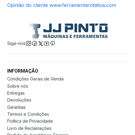
Opinião do cliente www.ferramentarotativa.com
Siga-nos
INFORMAÇÃO
Condições Gerais de Venda
Sobre nós
Entregas
Devoluções
Garantias
Termos e Condições
Política de Privacidade
Livro de Reclamações