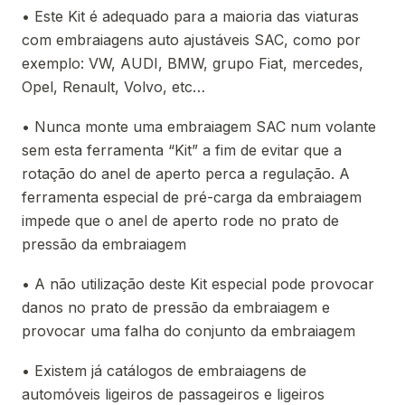
• Este Kit é adequado para a maioria das viaturas
com embraiagens auto ajustáveis SAC, como por
exemplo: VW, AUDI, BMW, grupo Fiat, mercedes,
Opel, Renault, Volvo, etc…
• Nunca monte uma embraiagem SAC num volante
sem esta ferramenta “Kit” a fim de evitar que a
rotação do anel de aperto perca a regulação. A
ferramenta especial de pré-carga da embraiagem
impede que o anel de aperto rode no prato de
pressão da embraiagem
• A não utilização deste Kit especial pode provocar
danos no prato de pressão da embraiagem e
provocar uma falha do conjunto da embraiagem
• Existem já catálogos de embraiagens de
automóveis ligeiros de passageiros e ligeiros