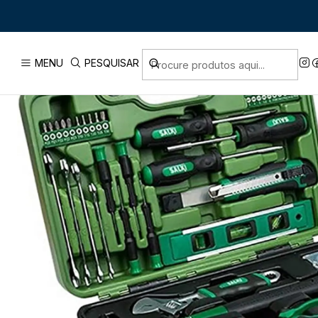
Início
MENU
PESQUISAR