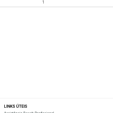
LINKS ÚTEIS