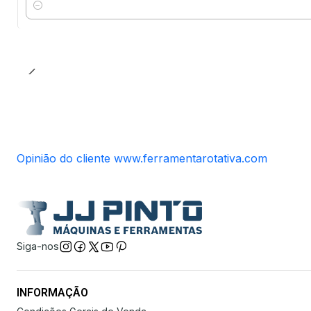
Quantidade
Opinião do cliente www.ferramentarotativa.com
Siga-nos
INFORMAÇÃO