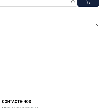
CONTACTE-NOS