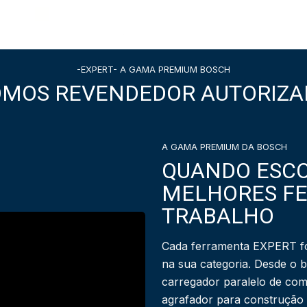
-EXPERT- A GAMA PREMIUM BOSCH
OMOS REVENDEDOR AUTORIZA
A GAMA PREMIUM DA BOSCH
QUANDO ESCO
MELHORES F
TRABALHO
Cada ferramenta EXPERT fo
na sua categoria. Desde o 
carregador paralelo de com
agrafador para construção